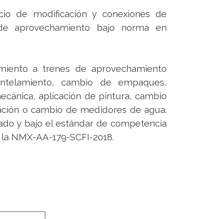
cio de modificación y conexiones de
 de aprovechamiento bajo norma en
imiento a trenes de aprovechamiento
telamiento, cambio de empaques,
 mecánica, aplicación de pintura, cambio
alación o cambio de medidores de agua.
ado y bajo el estándar de competencia
 la NMX-AA-179-SCFI-2018.