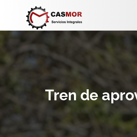
Tren de apr