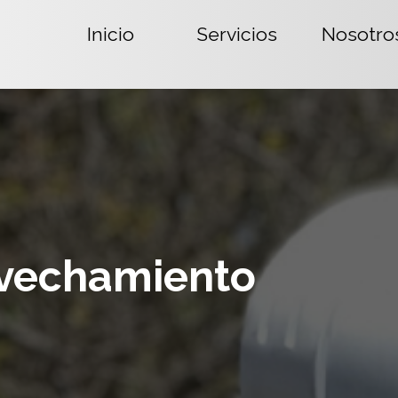
Inicio
Servicios
Nosotro
ovechamiento